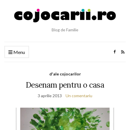
Blog de Familie
Menu
d'ale cojocarilor
Desenam pentru o casa
3 aprilie 2013
Un comentariu