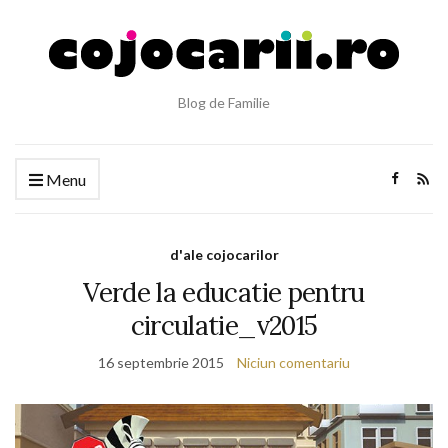
Blog de Familie
Menu
d'ale cojocarilor
Verde la educatie pentru
circulatie_v2015
16 septembrie 2015
Niciun comentariu