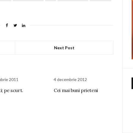
Next Post
brie 2011
4 decembrie 2012
; pe scurt.
Cei mai buni prieteni