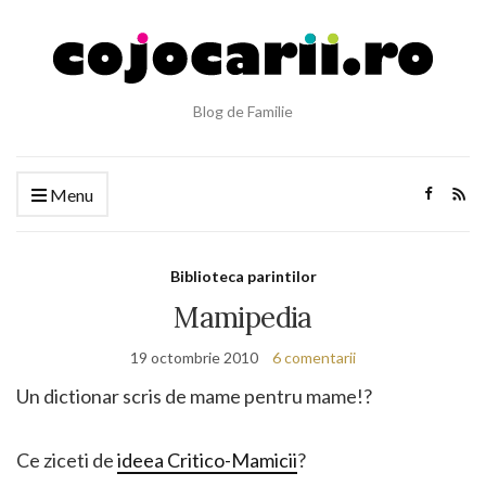
Blog de Familie
Menu
Biblioteca parintilor
Mamipedia
19 octombrie 2010
6 comentarii
Un dictionar scris de mame pentru mame!?
Ce ziceti de
ideea Critico-Mamicii
?