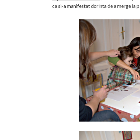
ca si-a manifestat dorinta de a merge la p