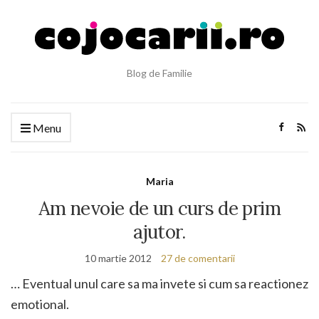
Blog de Familie
Menu
Maria
Am nevoie de un curs de prim
ajutor.
10 martie 2012
27 de comentarii
… Eventual unul care sa ma invete si cum sa reactionez
emotional.