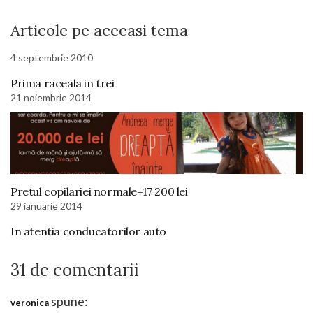
Articole pe aceeasi tema
4 septembrie 2010
Prima raceala in trei
21 noiembrie 2014
Pretul copilariei normale=17 200 lei
29 ianuarie 2014
In atentia conducatorilor auto
31 de comentarii
spune:
veronica