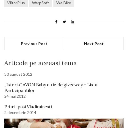
ViitorPlus
WarpSoft
We Bike
Previous Post
Next Post
Articole pe aceeasi tema
30 august 2012
„Isteria” AVON Baby cu iz de giveaway – Lista
Participantilor
24 mai 2012
Primii pasi Vladimiresti
2 decembrie 2014