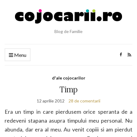
Blog de Familie
Menu
d'ale cojocarilor
Timp
12 aprilie 2012
28 de comentarii
Era un timp in care pierdusem orice speranta de a
redeveni stapana asupra timpului meu personal. Nu
abunda, dar era al meu. Au venit copiii si am pierdut