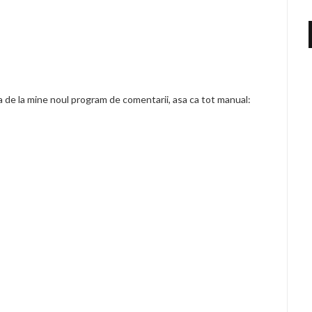
a de la mine noul program de comentarii, asa ca tot manual: