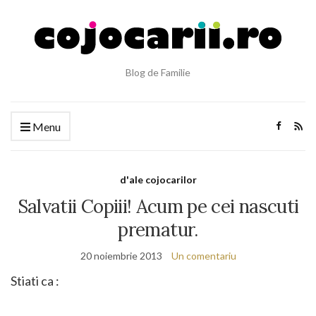
Blog de Familie
Menu
d'ale cojocarilor
Salvatii Copiii! Acum pe cei nascuti
prematur.
20 noiembrie 2013
Un comentariu
Stiati ca :