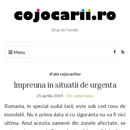
Blog de Familie
Menu
d'ale cojocarilor
Impreuna in situatii de urgenta
21 aprilie 2014
Un comentariu
Romania, in special sudul tarii, este sub cod rosu de
inundatii. Nu e prima data si cu siguranta nu va fi nici
ultima. Anul acestia oamenii din zonele afectate, se