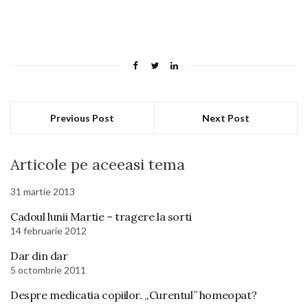
Previous Post
Next Post
Articole pe aceeasi tema
31 martie 2013
Cadoul lunii Martie – tragere la sorti
14 februarie 2012
Dar din dar
5 octombrie 2011
Despre medicatia copiilor. „Curentul” homeopat?