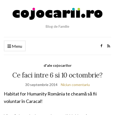
Blog de Familie
Menu
d'ale cojocarilor
Ce faci intre 6 si 10 octombrie?
30 septembrie 2014
Niciun comentariu
Habitat for Humanity România te cheamă să fii
voluntar în Caracal!