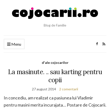
Blog de Familie
Menu
d'ale cojocarilor
La masinute. .. sau karting pentru
copii
27 august 2014
2 comentarii
In concediu, am realizat ca pasiunea lui Vladimir
pentru masini merita incurajata… Postare de Cojocarii.