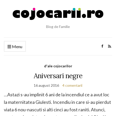
Blog de Familie
Menu
d'ale cojocarilor
Aniversari negre
16 august 2016
4 comentarii
…Astazi s-au implinit 6 ani de la incendiul ce a avut loc
la maternitatea Giulesti. Incendiu in care si-au pierdut
viata 6 nou-nascuti si alti cinci au fost raniti. Atunci,