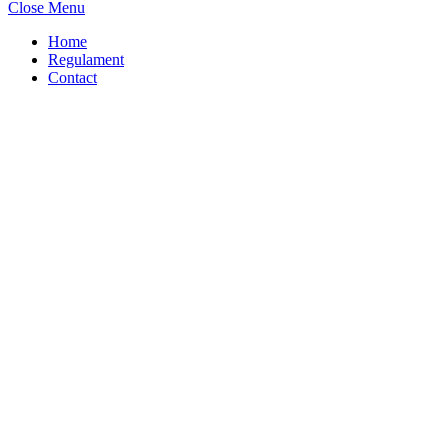
Close Menu
Home
Regulament
Contact