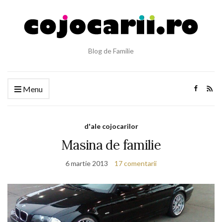
Blog de Familie
Menu
d'ale cojocarilor
Masina de familie
6 martie 2013
17 comentarii