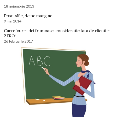
18 noiembrie 2013
Post-Alfie, de pe margine.
9 mai 2014
Carrefour – idei frumoase, consideratie fata de clienti –
ZERO!
26 februarie 2017