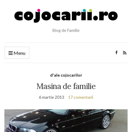
Blog de Familie
Menu
d'ale cojocarilor
Masina de familie
6 martie 2013
17 comentarii