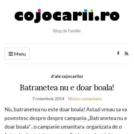
Blog de Familie
Menu
d'ale cojocarilor
Batranetea nu e doar boala!
7 noiembrie 2014
Niciun comentariu
Nu, batranetea nu este doar boala! Astazi vreau sa va
povestesc despre despre campania „Batranetea nu e
doar boala” , o campanie umanitara organizata de o