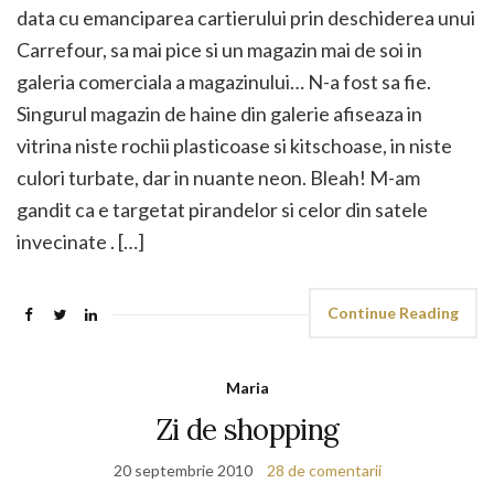
data cu emanciparea cartierului prin deschiderea unui
Carrefour, sa mai pice si un magazin mai de soi in
galeria comerciala a magazinului… N-a fost sa fie.
Singurul magazin de haine din galerie afiseaza in
vitrina niste rochii plasticoase si kitschoase, in niste
culori turbate, dar in nuante neon. Bleah! M-am
gandit ca e targetat pirandelor si celor din satele
invecinate . […]
Continue Reading
Maria
Zi de shopping
20 septembrie 2010
28 de comentarii