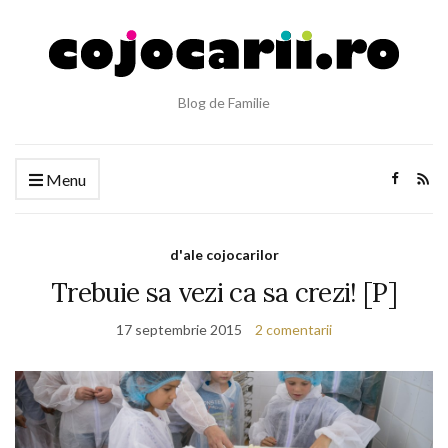
Blog de Familie
Menu
d'ale cojocarilor
Trebuie sa vezi ca sa crezi! [P]
17 septembrie 2015
2 comentarii