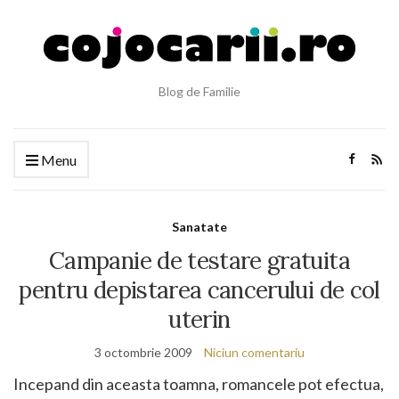
Blog de Familie
Menu
Sanatate
Campanie de testare gratuita
pentru depistarea cancerului de col
uterin
3 octombrie 2009
Niciun comentariu
Incepand din aceasta toamna, romancele pot efectua,