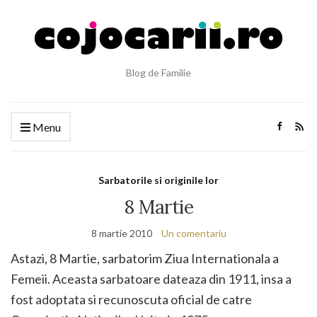
Blog de Familie
Menu
Sarbatorile si originile lor
8 Martie
8 martie 2010
Un comentariu
Astazi, 8 Martie, sarbatorim Ziua Internationala a
Femeii. Aceasta sarbatoare dateaza din 1911, insa a
fost adoptata si recunoscuta oficial de catre