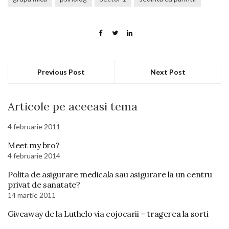
Previous Post
Next Post
Articole pe aceeasi tema
4 februarie 2011
Meet my bro?
4 februarie 2014
Polita de asigurare medicala sau asigurare la un centru
privat de sanatate?
14 martie 2011
Giveaway de la Luthelo via cojocarii – tragerea la sorti