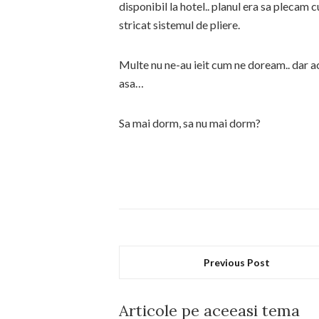
disponibil la hotel.. planul era sa plecam 
stricat sistemul de pliere.
Multe nu ne-au ieit cum ne doream.. dar 
asa…
Sa mai dorm, sa nu mai dorm?
Previous Post
Articole pe aceeasi tema