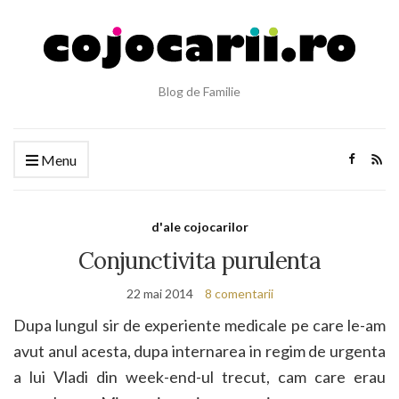
Blog de Familie
Menu
d'ale cojocarilor
Conjunctivita purulenta
22 mai 2014
8 comentarii
Dupa lungul sir de experiente medicale pe care le-am
avut anul acesta, dupa internarea in regim de urgenta
a lui Vladi din week-end-ul trecut, cam care erau