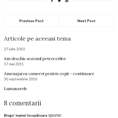
Previous Post
Next Post
Articole pe aceeasi tema
27 iulie 2010
Am deschis sezonul petrecerilor
17 mai 2011
Amenajarea camerei pentru copii – continuare
30 septembrie 2010
Lumanarele
8 comentarii
spune:
Blogu' mamei începătoare