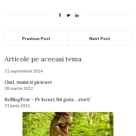
Previous Post
Next Post
Articole pe aceeasi tema
11 septembrie 2014
Guri, maini si picioare
28 martie 2012
RoBlogFest – Pe locuri, fiti gata… start!
11 iunie 2015