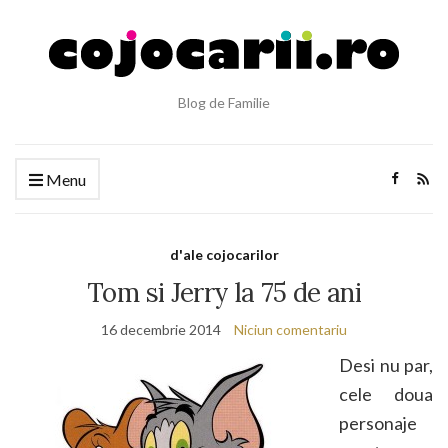
Blog de Familie
Menu
d'ale cojocarilor
Tom si Jerry la 75 de ani
16 decembrie 2014
Niciun comentariu
Desi nu par,
cele doua
personaje