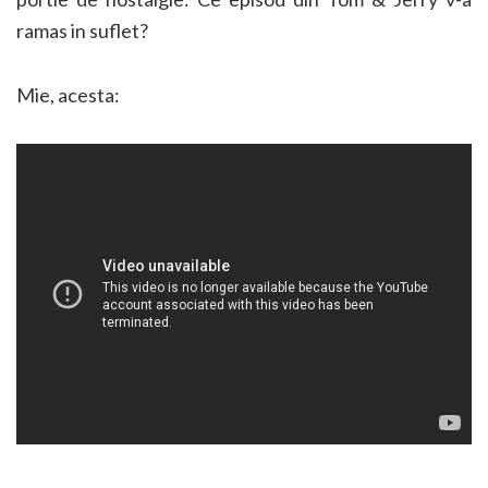
ramas in suflet?
Mie, acesta: