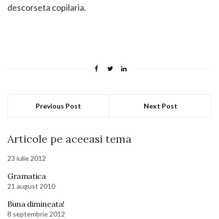
descorseta copilaria.
Previous Post
Next Post
Articole pe aceeasi tema
23 iulie 2012
Gramatica
21 august 2010
Buna dimineata!
8 septembrie 2012