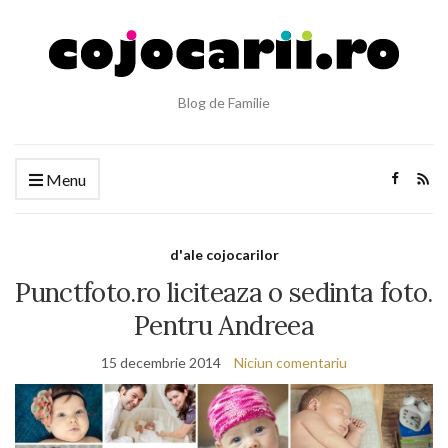
Blog de Familie
Menu
d'ale cojocarilor
Punctfoto.ro liciteaza o sedinta foto.
Pentru Andreea
15 decembrie 2014
Niciun comentariu