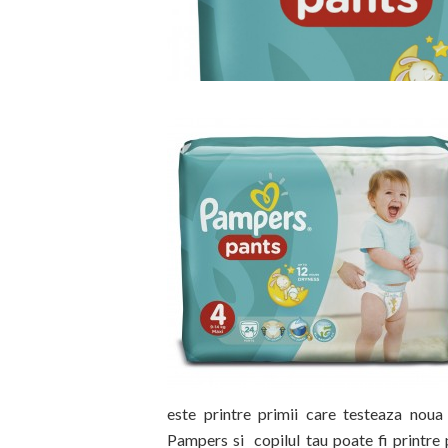
este printre primii care testeaza noua
Pampers si copilul tau poate fi printre 