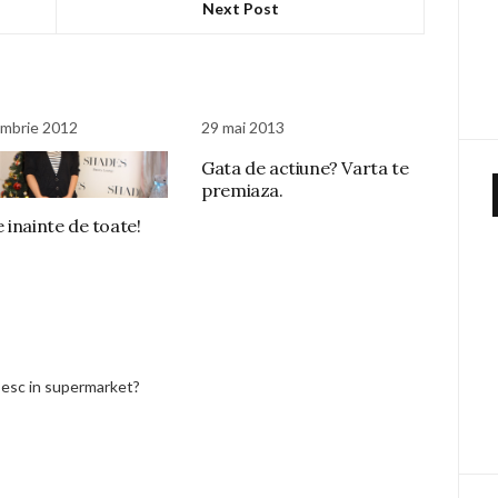
Next Post
mbrie 2012
29 mai 2013
Gata de actiune? Varta te
premiaza.
 inainte de toate!
esc in supermarket?