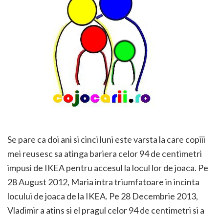
Se pare ca doi ani si cinci luni este varsta la care copiii
mei reusesc sa atinga bariera celor 94 de centimetri
impusi de IKEA pentru accesul la locul lor de joaca. Pe
28 August 2012, Maria intra triumfatoare in incinta
locului de joaca de la IKEA. Pe 28 Decembrie 2013,
Vladimir a atins si el pragul celor 94 de centimetri si a