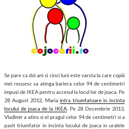
Se pare ca doi ani si cinci luni este varsta la care copiii
mei reusesc sa atinga bariera celor 94 de centimetri
impusi de IKEA pentru accesul la locul lor de joaca. Pe
28 August 2012, Maria
intra triumfatoare in incinta
locului de joaca de la IKEA
. Pe 28 Decembrie 2013,
Vladimir a atins si el pragul celor 94 de centimetri si a
pasit triumfator in incinta locului de joaca in uralele