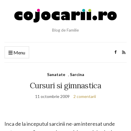
Blog de Familie
Menu
Sanatate
,
Sarcina
Cursuri si gimnastica
11 octombrie 2009
2 comentarii
//
//
Inca de la inceputul sarcinii ne-am interesat unde