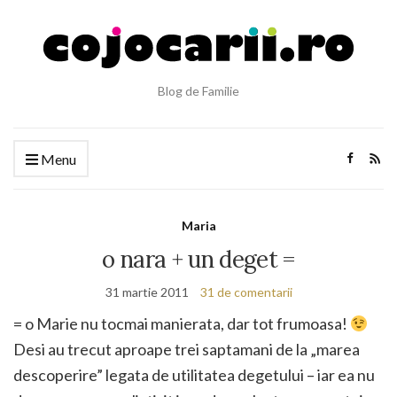
Blog de Familie
Menu
Maria
o nara + un deget =
31 martie 2011
31 de comentarii
= o Marie nu tocmai manierata, dar tot frumoasa!
Desi au trecut aproape trei saptamani de la „marea
descoperire” legata de utilitatea degetului – iar ea nu