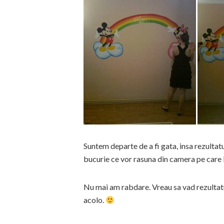
Suntem departe de a fi gata, insa rezultat
bucurie ce vor rasuna din camera pe care
Nu mai am rabdare. Vreau sa vad rezultatu
acolo.