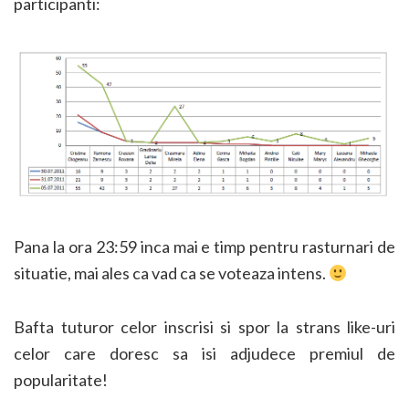
participanti:
Pana la ora 23:59 inca mai e timp pentru rasturnari de
situatie, mai ales ca vad ca se voteaza intens.
Bafta tuturor celor inscrisi si spor la strans like-uri
celor care doresc sa isi adjudece premiul de
popularitate!