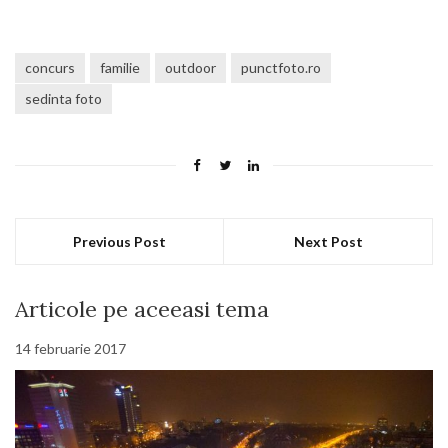
concurs
familie
outdoor
punctfoto.ro
sedinta foto
Previous Post
Next Post
Articole pe aceeasi tema
14 februarie 2017