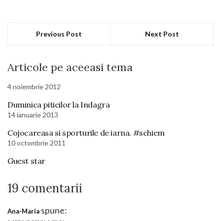
Previous Post
Next Post
Articole pe aceeasi tema
4 noiembrie 2012
Duminica piticilor la Indagra
14 ianuarie 2013
Cojocareasa si sporturile de iarna. #schiem
10 octombrie 2011
Guest star
19 comentarii
spune:
Ana-Maria