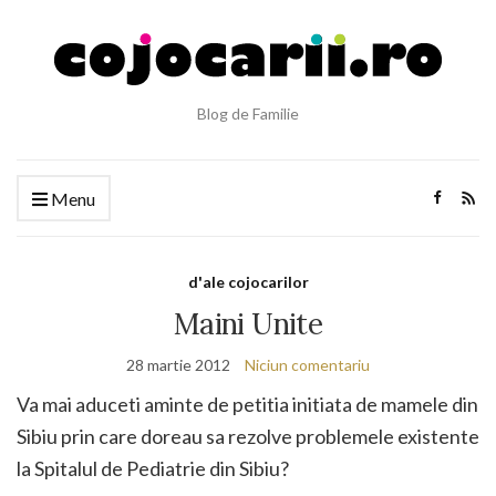
Blog de Familie
Menu
d'ale cojocarilor
Maini Unite
28 martie 2012
Niciun comentariu
Va mai aduceti aminte de petitia initiata de mamele din
Sibiu prin care doreau sa rezolve problemele existente
la Spitalul de Pediatrie din Sibiu?