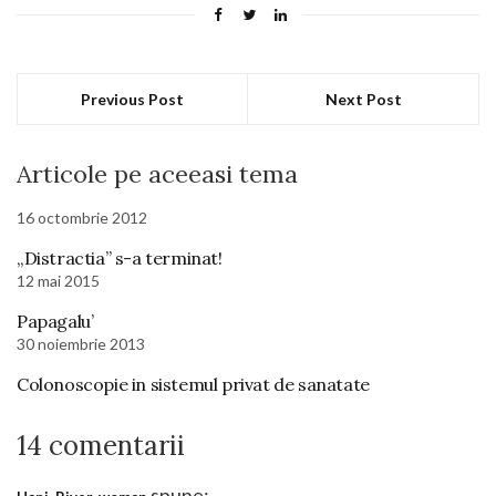
Previous Post
Next Post
Articole pe aceeasi tema
16 octombrie 2012
„Distractia” s-a terminat!
12 mai 2015
Papagalu’
30 noiembrie 2013
Colonoscopie in sistemul privat de sanatate
14 comentarii
spune: