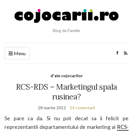
Blog de Familie
Menu
d'ale cojocarilor
RCS-RDS – Marketingul spala
rusinea?
28 martie 2012
14 comentarii
Se pare ca da. Si nu pot decat sa ii felicit pe
reprezentantii departamentului de marketing ai
RCS-