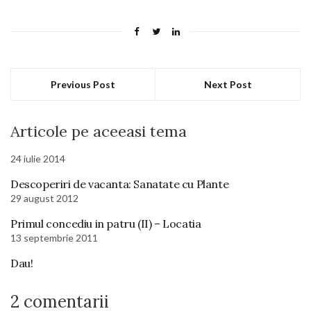
Previous Post
Next Post
Articole pe aceeasi tema
24 iulie 2014
Descoperiri de vacanta: Sanatate cu Plante
29 august 2012
Primul concediu in patru (II) – Locatia
13 septembrie 2011
Dau!
2 comentarii