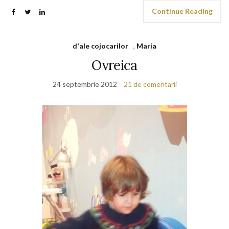
Continue Reading
d'ale cojocarilor
,
Maria
Ovreica
24 septembrie 2012
21 de comentarii