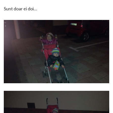
Sunt doar ei doi…