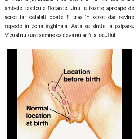
ambele testicule flotante. Unul e foarte aproape de
scrot iar celalalt poate fi tras in scrot dar revine
repede in zona inghinala. Asta se simte la palpare.
Vizual nu sunt semne ca
ceva nu ar fi la locul lui.