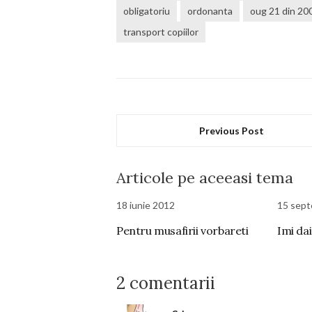
obligatoriu
ordonanta
oug 21 din 20
transport copiilor
Previous Post
Articole pe aceeasi tema
18 iunie 2012
15 sept
Pentru musafirii vorbareti
Imi dai
2 comentarii