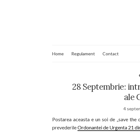
Home
Regulament
Contact
28 Septembrie: intr
ale 
4 septe
Postarea aceasta e un soi de „save the 
prevederile
Ordonantei de Urgenta 21 di