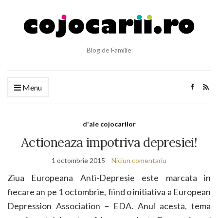
Blog de Familie
Menu
d'ale cojocarilor
Actioneaza impotriva depresiei!
1 octombrie 2015
Niciun comentariu
Ziua Europeana Anti-Depresie este marcata in
fiecare an pe 1 octombrie, fiind o initiativa a European
Depression Association – EDA. Anul acesta, tema