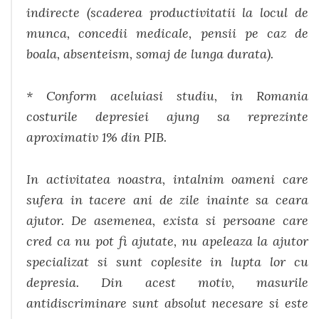
indirecte (scaderea productivitatii la locul de
munca, concedii medicale, pensii pe caz de
boala, absenteism, somaj de lunga durata).
* Conform aceluiasi studiu, in Romania
costurile depresiei ajung sa reprezinte
aproximativ 1% din PIB.
In activitatea noastra, intalnim oameni care
sufera in tacere ani de zile inainte sa ceara
ajutor. De asemenea, exista si persoane care
cred ca nu pot fi ajutate, nu apeleaza la ajutor
specializat si sunt coplesite in lupta lor cu
depresia. Din acest motiv, masurile
antidiscriminare sunt absolut necesare si este