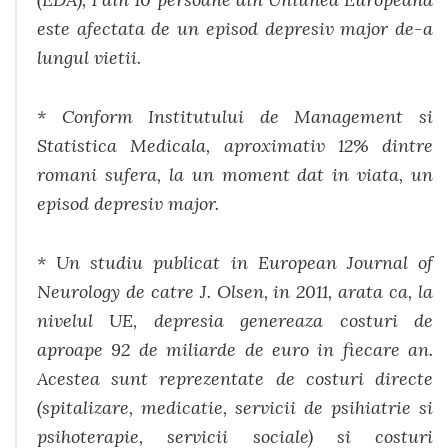
este afectata de un episod depresiv major de-a
lungul vietii.
* Conform Institutului de Management si
Statistica Medicala, aproximativ 12% dintre
romani sufera, la un moment dat in viata, un
episod depresiv major.
* Un studiu publicat in European Journal of
Neurology de catre J. Olsen, in 2011, arata ca, la
nivelul UE, depresia genereaza costuri de
aproape 92 de miliarde de euro in fiecare an.
Acestea sunt reprezentate de costuri directe
(spitalizare, medicatie, servicii de psihiatrie si
psihoterapie, servicii sociale) si costuri