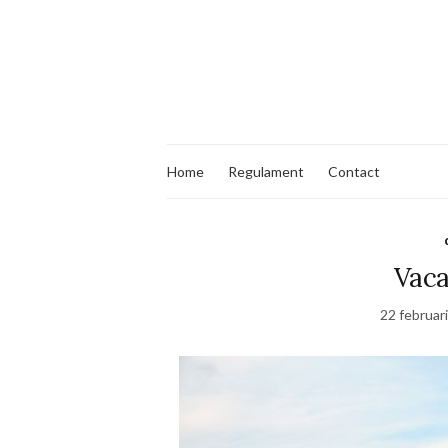
Home
Regulament
Contact
Vaca
22 februar