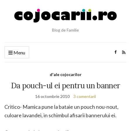
Blog de Familie
Menu
d'ale cojocarilor
Da pouch-ul ei pentru un banner
16 octombrie 2010
3 comentarii
Critico- Mamica pune la bataie un pouch nou-nout,
culoare lavandei, in schimbul afisarii bannerului ei.