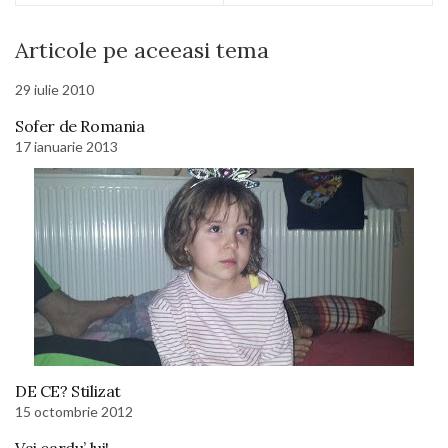
Articole pe aceeasi tema
29 iulie 2010
Sofer de Romania
17 ianuarie 2013
DE CE? Stilizat
15 octombrie 2012