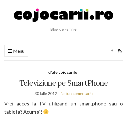
Blog de Familie
Menu
d'ale cojocarilor
Televiziune pe SmartPhone
30 iulie 2012
Niciun comentariu
Vrei acces la TV utilizand un smartphone sau o
tableta? Acum ai!