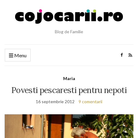
Blog de Familie
Menu
Maria
Povesti pescaresti pentru nepoti
16 septembrie 2012
9 comentarii