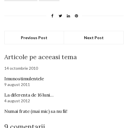
Previous Post
Next Post
Articole pe aceeasi tema
14 octombrie 2010
Imunostimulentele
9 august 2011
La diferenta de 16 luni…
4 august 2012
Numai frate (mai mic) sa nu fii!
9 comentarii